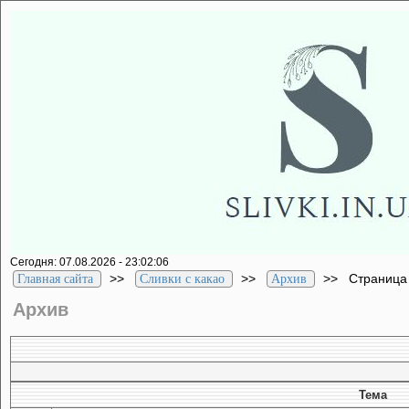
Сегодня: 07.08.2026 - 23:02:06
>>
>>
>>
Страница
Главная сайта
Сливки с какао
Архив
Архив
Тема