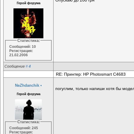
Герой форума
Статистика:
Сообщений: 10
Регистрация:
21.02.2006
Сообщение
#
4
RE: Принтер: HP Photosmart C4683
NeZhdanchik
•
погуглим, только напиши хотя бы модел
Герой форума
Статистика:
Сообщений: 245
Регистрация:
---------------------