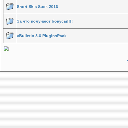
Short Skis Suck 2016
За что получают бонусы!!!!
vBulletin 3.6 PluginsPack