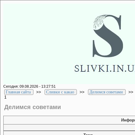
Сегодня: 09.08.2026 - 13:27:51
>>
>>
>
Главная сайта
Сливки с какао
Делимся советами
1
Делимся советами
Информ