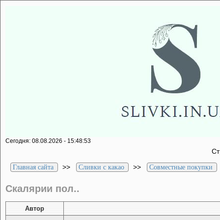
Сегодня: 08.08.2026 - 15:48:53
С
>>
>>
Главная сайта
Сливки с какао
Совместные покупки
Скалярии пол..
Автор