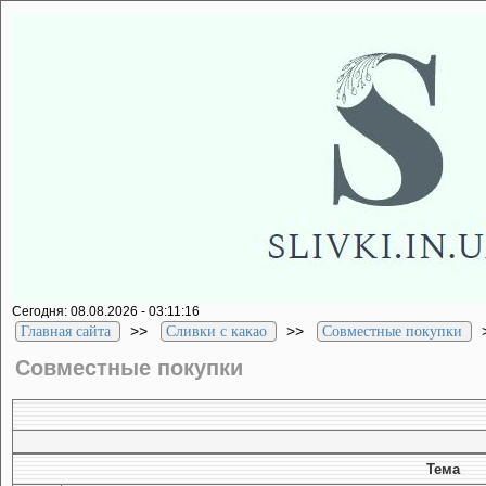
Сегодня: 08.08.2026 - 03:11:16
>>
>>
Главная сайта
Сливки с какао
Совместные покупки
Совместные покупки
Тема