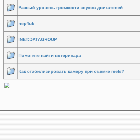
Разный уровень громкости звуков двигателей
nep4uk
INET:DATAGROUP
Помогите найти ветеринара
Как стабилизировать камеру при съемке reels?