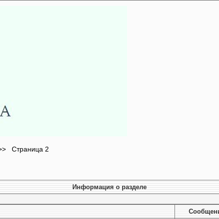
>>
Страница 2
Информация о разделе
Cообщен